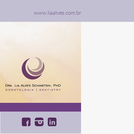
www.liaalves.com.br