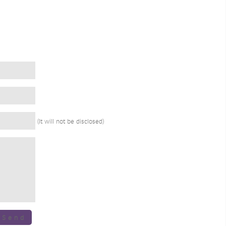
(It will not be disclosed)