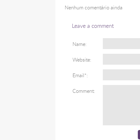
Nenhum comentário ainda
Leave a comment
Name:
Website:
Email*:
Comment: