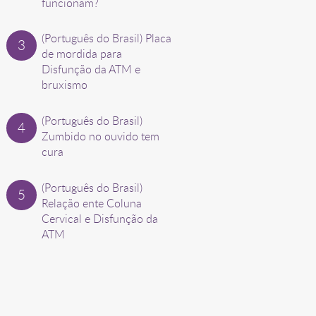
funcionam?
(Português do Brasil) Placa
de mordida para
Disfunção da ATM e
bruxismo
(Português do Brasil)
Zumbido no ouvido tem
cura
(Português do Brasil)
Relação ente Coluna
Cervical e Disfunção da
ATM