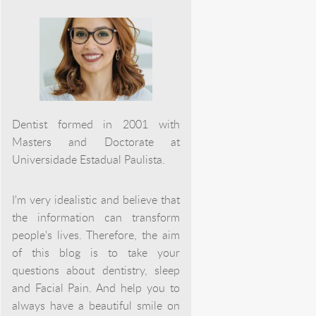
Dentist formed in 2001 with
Masters and Doctorate at
Universidade Estadual Paulista.
I'm very idealistic and believe that
the information can transform
people's lives. Therefore, the aim
of this blog is to take your
questions about dentistry, sleep
and Facial Pain. And help you to
always have a beautiful smile on