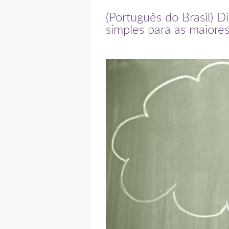
(Português do Brasil) 
simples para as maiore