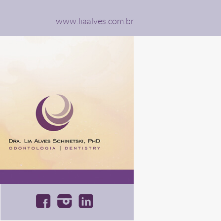
www.liaalves.com.br