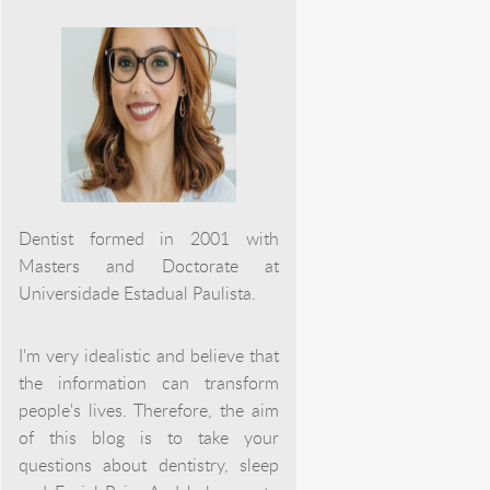
Dentist formed in 2001 with
Masters and Doctorate at
Universidade Estadual Paulista.
I'm very idealistic and believe that
the information can transform
people's lives. Therefore, the aim
of this blog is to take your
questions about dentistry, sleep