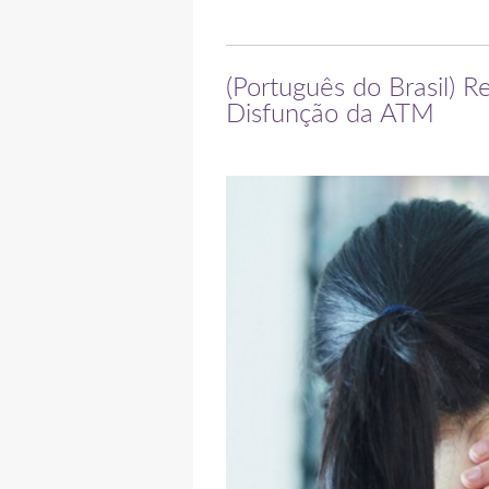
(Português do Brasil) R
Disfunção da ATM