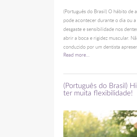
(Português do Brasil) O hábito de
pode acontecer durante o dia ou a
desgaste e sensibilidade nos dente
abrir a boca e rigidez muscular. N
conduzido por um dentista apresent
Read more...
(Português do Brasil) H
ter muita flexibilidade!