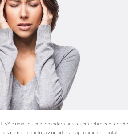
o LIVA é uma solução inovadora para quem sobre com dor de
tomas como zumbido, associados ao apertamento dental.