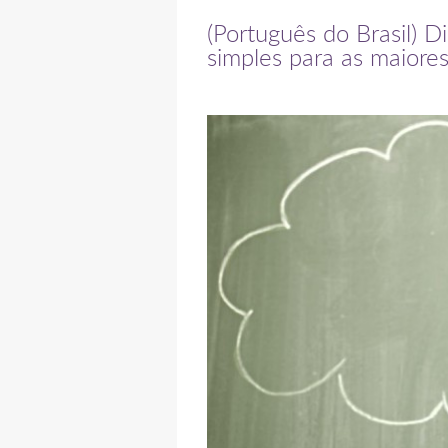
(Português do Brasil) 
simples para as maiore