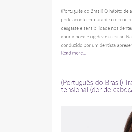
(Português do Brasil) O hábito de
pode acontecer durante o dia ou a
desgaste e sensibilidade nos dente
abrir a boca e rigidez muscular. N
conduzido por um dentista apresent
Read more...
(Português do Brasil) T
tensional (dor de cabeç