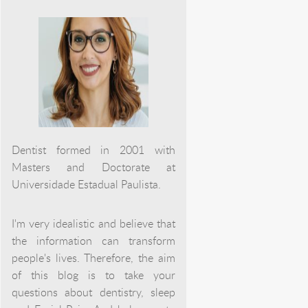
Dentist formed in 2001 with
Masters and Doctorate at
Universidade Estadual Paulista.
I'm very idealistic and believe that
the information can transform
people's lives. Therefore, the aim
of this blog is to take your
questions about dentistry, sleep