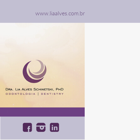
www.liaalves.com.br