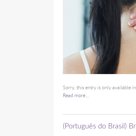
Sorry, this entry is only available i
Read more...
(Português do Brasil) Br