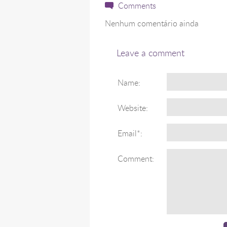
Comments
Nenhum comentário ainda
Leave a comment
Name:
Website:
Email*:
Comment: