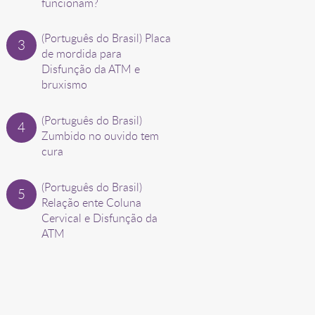
funcionam?
(Português do Brasil) Placa
de mordida para
Disfunção da ATM e
bruxismo
(Português do Brasil)
Zumbido no ouvido tem
cura
(Português do Brasil)
Relação ente Coluna
Cervical e Disfunção da
ATM