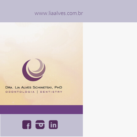
www.liaalves.com.br