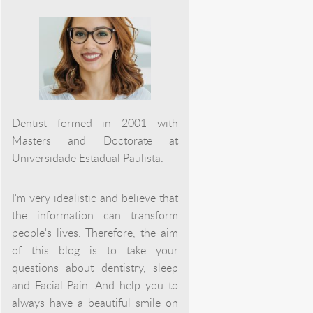
Dentist formed in 2001 with
Masters and Doctorate at
Universidade Estadual Paulista.
I'm very idealistic and believe that
the information can transform
people's lives. Therefore, the aim
of this blog is to take your
questions about dentistry, sleep
and Facial Pain. And help you to
always have a beautiful smile on