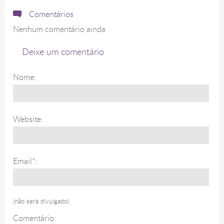
Comentários
Nenhum comentário ainda
Deixe um comentário
Nome:
Website:
Email*:
(não será divulgado)
Comentário: