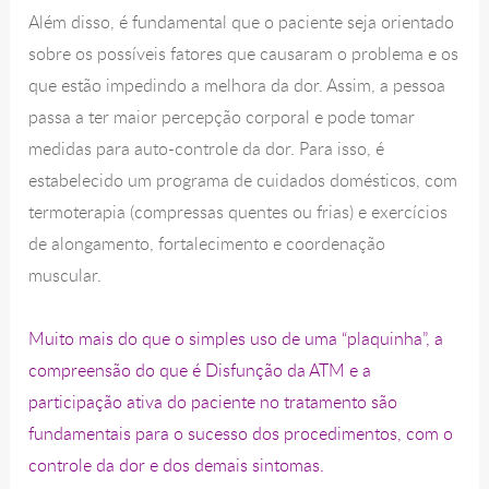
Além disso, é fundamental que o paciente seja orientado
sobre os possíveis fatores que causaram o problema e os
que estão impedindo a melhora da dor. Assim, a pessoa
passa a ter maior percepção corporal e pode tomar
medidas para auto-controle da dor. Para isso, é
estabelecido um programa de cuidados domésticos, com
termoterapia (compressas quentes ou frias) e exercícios
de alongamento, fortalecimento e coordenação
muscular.
Muito mais do que o simples uso de uma “plaquinha”, a
compreensão do que é Disfunção da ATM e a
participação ativa do paciente no tratamento são
fundamentais para o sucesso dos procedimentos, com o
controle da dor e dos demais sintomas.