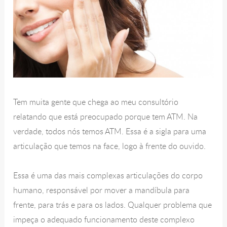
Tem muita gente que chega ao meu consultório
relatando que está preocupado porque tem ATM. Na
verdade, todos nós temos ATM. Essa é a sigla para uma
articulação que temos na face, logo à frente do ouvido.
Essa é uma das mais complexas articulações do corpo
humano, responsável por mover a mandíbula para
frente, para trás e para os lados. Qualquer problema que
impeça o adequado funcionamento deste complexo