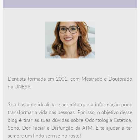
Dentista formada em 2001, com Mestrado e Doutorado
na UNESP.
Sou bastante idealista e acredito que a informação pode
transformar a vida das pessoas. Por isso, o objetivo desse
blog é tirar as suas dúvidas sobre Odontologia Estética,
Sono, Dor Facial e Disfunção da ATM. E te ajudar a ter
sempre um lindo sorriso no rosto!