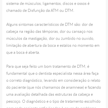
sistema de músculos, ligamentos, discos e ossos é
chamado de Disfunção da ATM ou DTM.
Alguns sintomas característicos de DTM são: dor de
cabeça na região das têmporas, dor ou cansaço nos
músculos da mastigação, dor ou zumbido no ouvido,
limitação de abertura da boca e estalos no momento em
que a boca é aberta.
Para que seja feito um bom tratamento de DTM, é
fundamental que o dentista especialista nessa área faça
o correto diagnóstico, levando em consideração o relato
do paciente (que nós chamamos de anamnese) e fazendo
uma avaliação detalhada das estruturas da cabeça e
pescoço. O diagnóstico e o tipo de tratamento escolhido