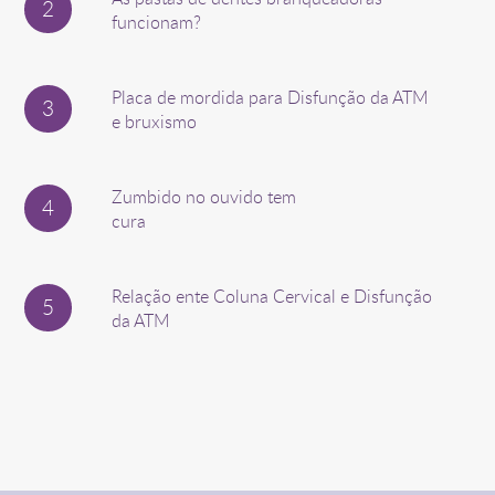
funcionam?
Placa de mordida para Disfunção da ATM
e bruxismo
Zumbido no ouvido tem
cura
Relação ente Coluna Cervical e Disfunção
da ATM