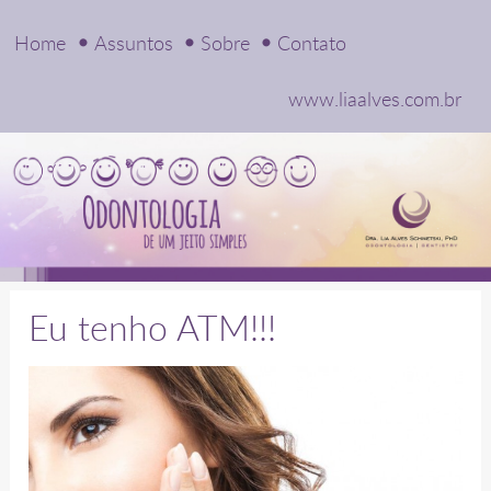
Home
Assuntos
Sobre
Contato
www.liaalves.com.br
Eu tenho ATM!!!