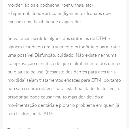
morder lábios e bochecha, roer unhas, etc)
– hipermobilidade articular (ligamentos frouxos que
causam uma flexibilidade exagerada)
Se você tem sentido alguns dos sintomas de DTM e
alguém te indicou um tratamento ortodôntico para tratar
uma possível Disfunção, cuidado! Não existe nenhuma
comprovação científica de que o alinhamento dos dentes
ou o ajuste oclusal (desgaste dos dentes para acertar a
mordida) sejam tratamentos eficazes para DTM, portanto
não são recomendáveis para esta finalidade. Inclusive, a
ortodontia pode causar muito mais dor devido à
movimentação dentária e piorar o problema em quem já
tem Disfunção da ATM.