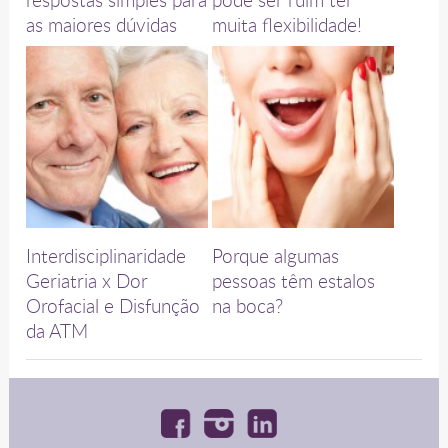
as maiores dúvidas
muita flexibilidade!
Interdisciplinaridade
Porque algumas
Geriatria x Dor
pessoas têm estalos
Orofacial e Disfunção
na boca?
da ATM