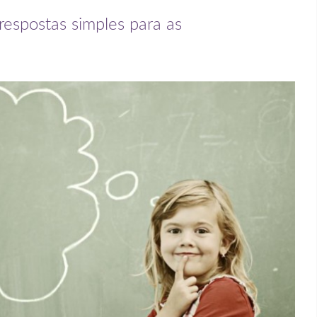
espostas simples para as