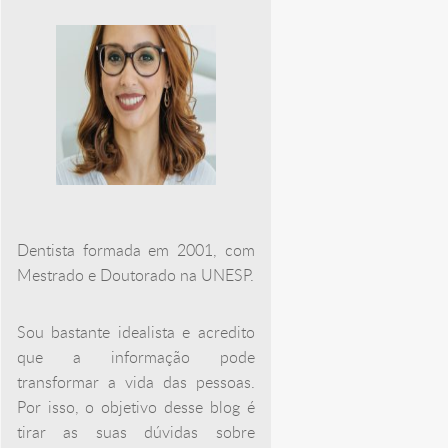
Dentista formada em 2001, com
Mestrado e Doutorado na UNESP.
Sou bastante idealista e acredito
que a informação pode
transformar a vida das pessoas.
Por isso, o objetivo desse blog é
tirar as suas dúvidas sobre