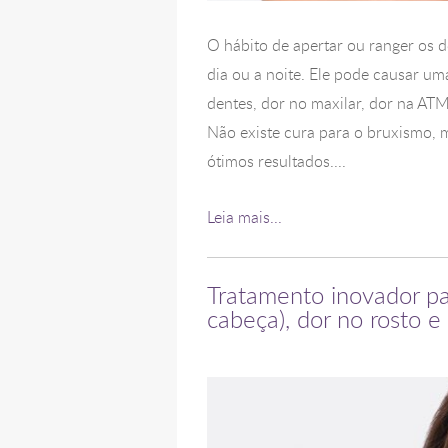
O hábito de apertar ou ranger os 
dia ou a noite. Ele pode causar um
dentes, dor no maxilar, dor na ATM,
Não existe cura para o bruxismo, 
ótimos resultados....
Leia mais...
Tratamento inovador par
cabeça), dor no rosto 