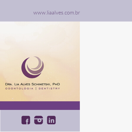
www.liaalves.com.br