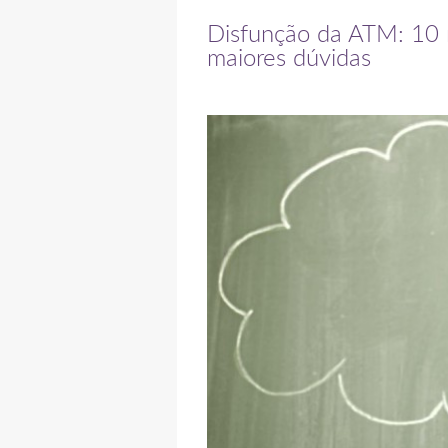
Disfunção da ATM: 10 r
maiores dúvidas