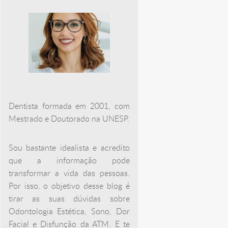
Dentista formada em 2001, com
Mestrado e Doutorado na UNESP.
Sou bastante idealista e acredito
que a informação pode
transformar a vida das pessoas.
Por isso, o objetivo desse blog é
tirar as suas dúvidas sobre
Odontologia Estética, Sono, Dor
Facial e Disfunção da ATM. E te