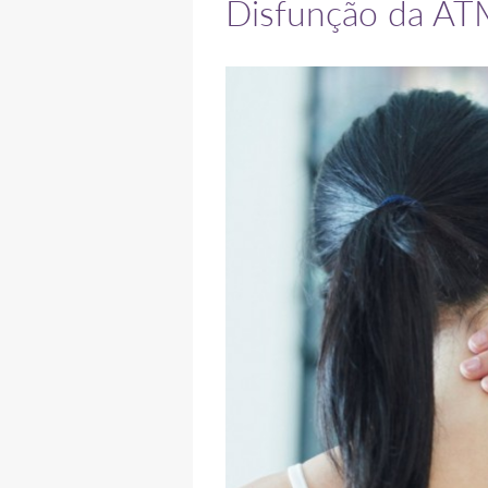
Disfunção da AT