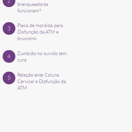
branqueadoras
funcionam?
Placa de mordida para
Disfunção da ATM e
bruxismo
Zumbido no ouvido tem
cura
Relação ente Coluna
Cervical e Disfunção da
ATM