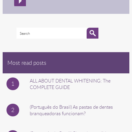
Most read posts
ALL ABOUT DENTAL WHITENING: The
COMPLETE GUIDE
(Português do Brasil) As pastas de dentes
branqueadoras funcionam?