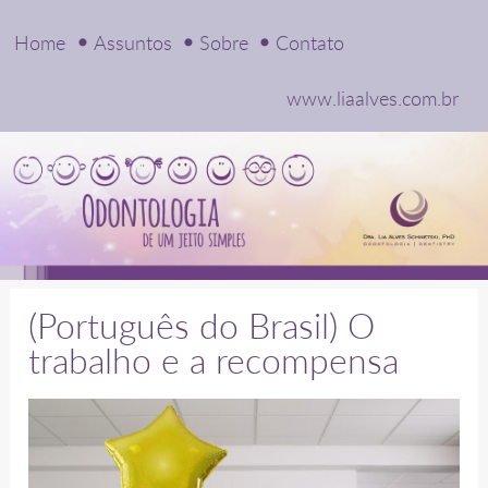
Home
Assuntos
Sobre
Contato
www.liaalves.com.br
(Português do Brasil) O
trabalho e a recompensa