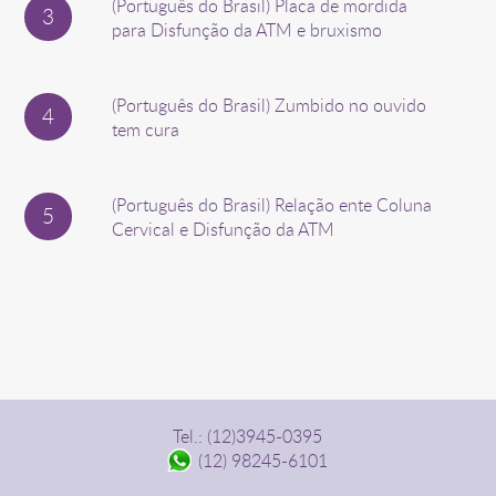
(Português do Brasil) Placa de mordida
para Disfunção da ATM e bruxismo
(Português do Brasil) Zumbido no ouvido
tem cura
(Português do Brasil) Relação ente Coluna
Cervical e Disfunção da ATM
Tel.: (12)3945-0395
(12) 98245-6101