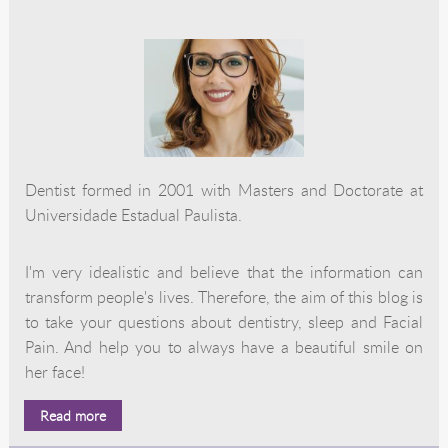
Dentist formed in 2001 with Masters and Doctorate at
Universidade Estadual Paulista.
I'm very idealistic and believe that the information can
transform people's lives. Therefore, the aim of this blog is
to take your questions about dentistry, sleep and Facial
Pain. And help you to always have a beautiful smile on
her face!
Read more