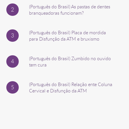
(Português do Brasil) As pastas de dentes
branqueadoras funcionam?
(Português do Brasil) Placa de mordida
para Disfunção da ATM e bruxismo
(Português do Brasil) Zumbido no ouvido
tem cura
(Português do Brasil) Relação ente Coluna
Cervical e Disfunção da ATM