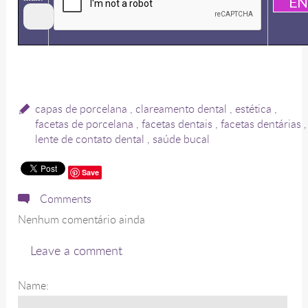
capas de porcelana
,
clareamento dental
,
estética
,
facetas de porcelana
,
facetas dentais
,
facetas dentárias
,
lente de contato dental
,
saúde bucal
Save
Comments
Nenhum comentário ainda
Leave a comment
Name: