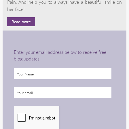
Pain. And help you to always have a beautiful smile on
her face!
Read more
Enter your email address below to receive free
blog updates