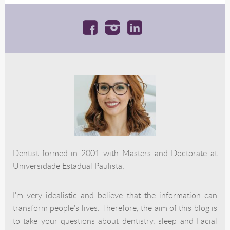
Dentist formed in 2001 with Masters and Doctorate at
Universidade Estadual Paulista.
I'm very idealistic and believe that the information can
transform people's lives. Therefore, the aim of this blog is
to take your questions about dentistry, sleep and Facial