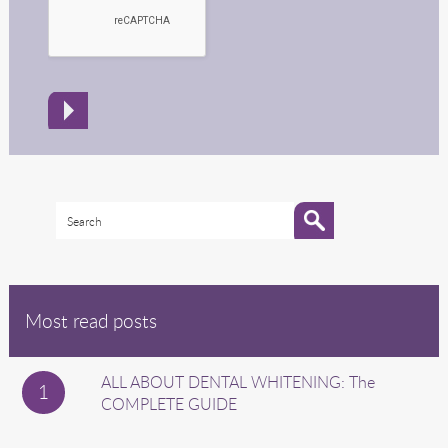
Most read posts
ALL ABOUT DENTAL WHITENING: The
COMPLETE GUIDE