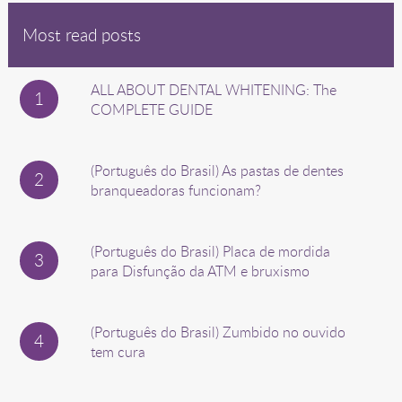
Most read posts
ALL ABOUT DENTAL WHITENING: The
COMPLETE GUIDE
(Português do Brasil) As pastas de dentes
branqueadoras funcionam?
(Português do Brasil) Placa de mordida
para Disfunção da ATM e bruxismo
(Português do Brasil) Zumbido no ouvido
tem cura