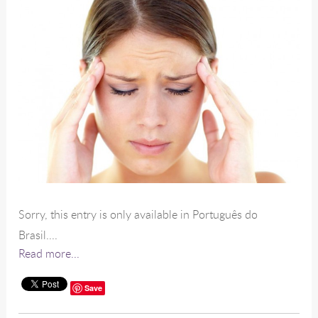
Sorry, this entry is only available in Português do
Brasil....
Read more...
Save