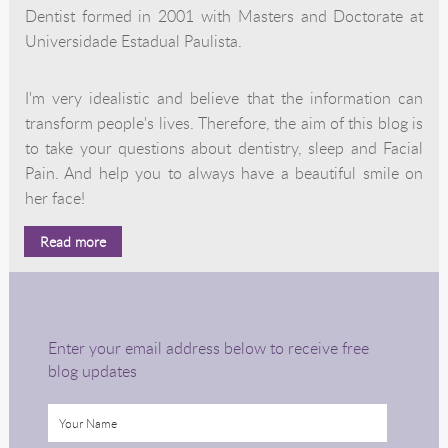
Dentist formed in 2001 with Masters and Doctorate at
Universidade Estadual Paulista.
I'm very idealistic and believe that the information can
transform people's lives. Therefore, the aim of this blog is
to take your questions about dentistry, sleep and Facial
Pain. And help you to always have a beautiful smile on
her face!
Read more
Enter your email address below to receive free
blog updates