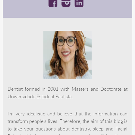
Dentist formed in 2001 with Masters and Doctorate at
Universidade Estadual Paulista.
I'm very idealistic and believe that the information can
transform people's lives. Therefore, the aim of this blog is
to take your questions about dentistry, sleep and Facial