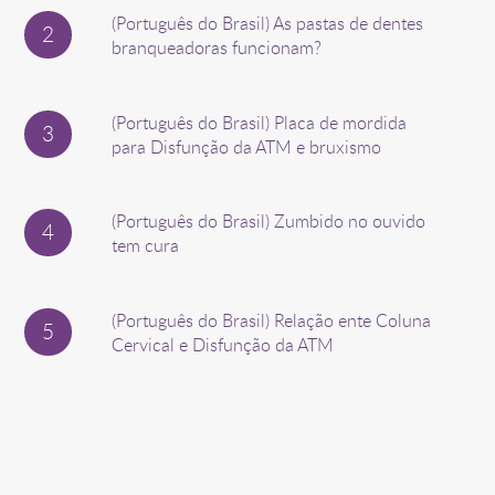
(Português do Brasil) As pastas de dentes
branqueadoras funcionam?
(Português do Brasil) Placa de mordida
para Disfunção da ATM e bruxismo
(Português do Brasil) Zumbido no ouvido
tem cura
(Português do Brasil) Relação ente Coluna
Cervical e Disfunção da ATM