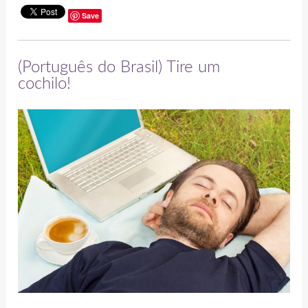
Save
(Português do Brasil) Tire um
cochilo!