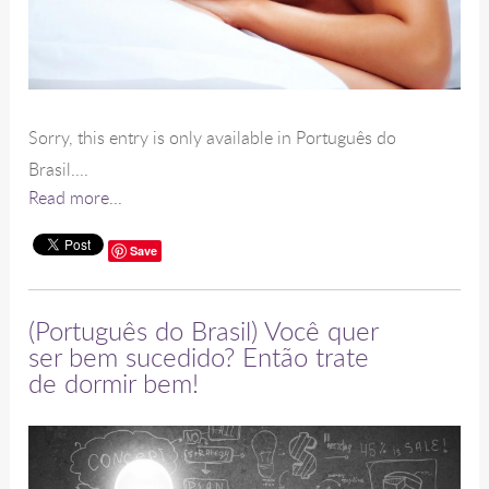
Sorry, this entry is only available in Português do
Brasil....
Read more...
Save
(Português do Brasil) Você quer
ser bem sucedido? Então trate
de dormir bem!