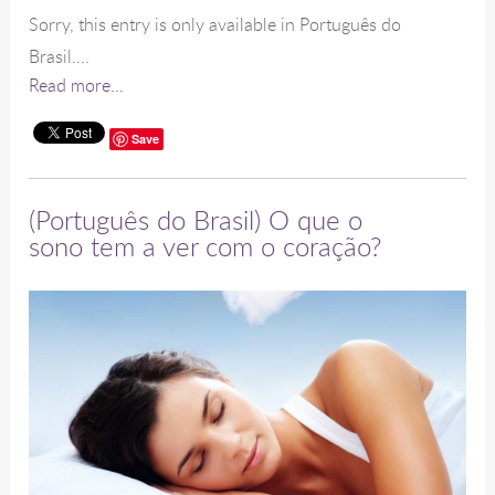
Sorry, this entry is only available in Português do
Brasil....
Read more...
Save
(Português do Brasil) O que o
sono tem a ver com o coração?