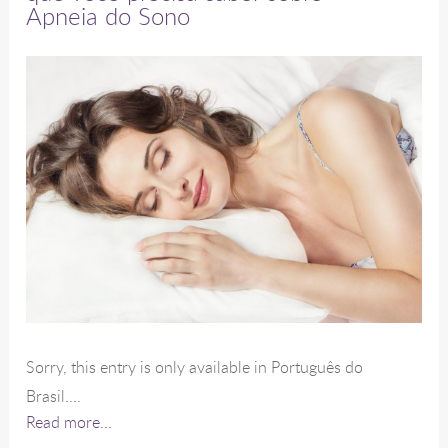
Apneia do Sono
Sorry, this entry is only available in Português do
Brasil....
Read more...