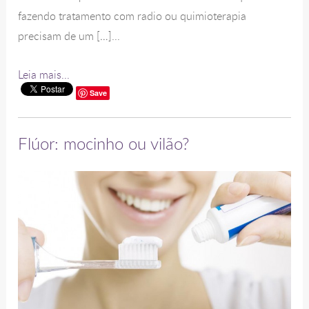
fazendo tratamento com radio ou quimioterapia
precisam de um […]...
Leia mais...
Save
Flúor: mocinho ou vilão?