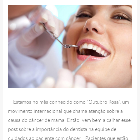
Estamos no mês conhecido como “Outubro Rosa”, um
movimento internacional que chama atenção sobre a
causa do câncer de mama. Então, vem bem a calhar esse
post sobre a importância do dentista na equipe de
cuidados ao paciente com câncer. Pacientes que estão