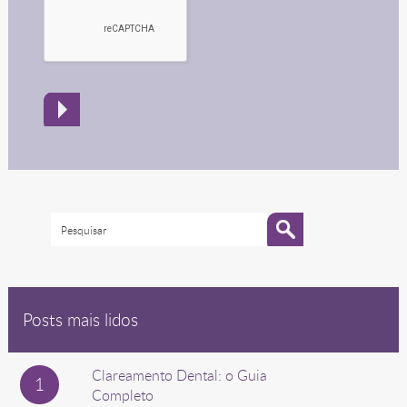
Posts mais lidos
Clareamento Dental: o Guia
Completo