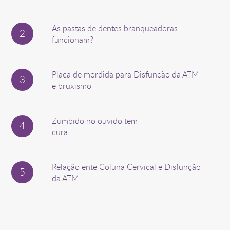
As pastas de dentes branqueadoras
funcionam?
Placa de mordida para Disfunção da ATM
e bruxismo
Zumbido no ouvido tem
cura
Relação ente Coluna Cervical e Disfunção
da ATM