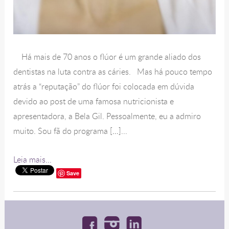
Há mais de 70 anos o flúor é um grande aliado dos
dentistas na luta contra as cáries. Mas há pouco tempo
atrás a “reputação” do flúor foi colocada em dúvida
devido ao post de uma famosa nutricionista e
apresentadora, a Bela Gil. Pessoalmente, eu a admiro
muito. Sou fã do programa […]...
Leia mais...
Save